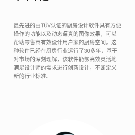
最先进的由TÜV认证的厨房设计软件具有方便
操作的功能以及动态逼真的图像效果，可以
帮助零售商有效设计用户家的厨房空间。这
种软件已经在厨房行业运行了30多年，基于
对市场的深刻理解，该软件能够高效灵活地
满足设计师的需求进行创新设计，不断定义
新的行业标准。