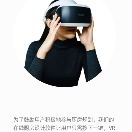
为了鼓励用户积极地参与厨房规划，我们的
在线厨房设计软件让用户只需按下一键，VR