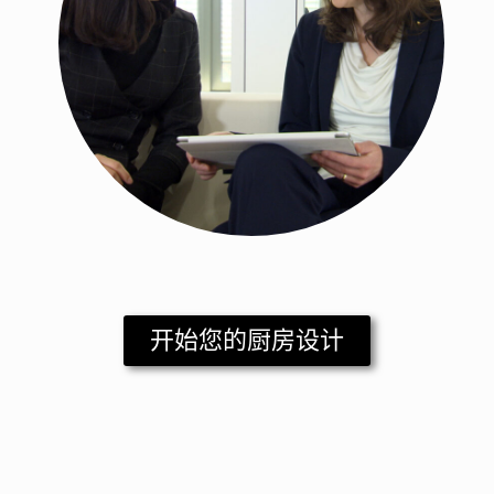
开始您的厨房设计