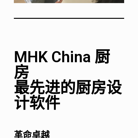
MHK China 厨
房
最先进的厨房设
计软件
革命卓越